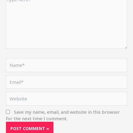
here..
Name*
Email*
Website
Save my name, email, and website in this browser
for the next time I comment.