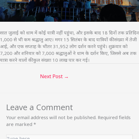
सात जुलाई को धाम में कोई यात्री नहीं पहुंचा, और इसके बाद 18 दिनों तक प्रतिदिन
1,000 से भी कम श्रद्धालु आए। मगर 15 सितंबर के बाद यात्रियों की संख्या में तेजी
आई, और एक सप्ताह के भीतर 31,952 लोग दर्शन करने पहुंचे। शुक्रवार को
7,200 और शनिवार को 7,000 श्रद्धालुओं ने धाम के दर्शन किए, जिससे अब तक
यात्रा करने वालों की कुल संख्या 10 लाख पार कर गई।
Next Post
→
Leave a Comment
Your email address will not be published.
Required fields
are marked
*
Type