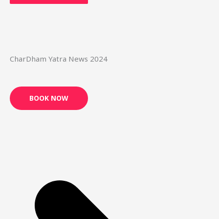
CharDham Yatra News 2024
BOOK NOW