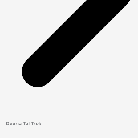
Deoria Tal Trek